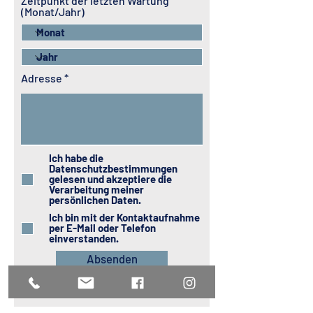
Zeitpunkt der letzten Wartung
(Monat/Jahr)
Adresse
Ich habe die
Datenschutzbestimmungen
gelesen und akzeptiere die
Verarbeitung meiner
persönlichen Daten.
Ich bin mit der Kontaktaufnahme
per E-Mail oder Telefon
einverstanden.
Absenden